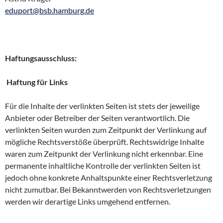
eduport@bsb.hamburg.de
Haftungsausschluss:
Haftung für Links
Für die Inhalte der verlinkten Seiten ist stets der jeweilige
Anbieter oder Betreiber der Seiten verantwortlich. Die
verlinkten Seiten wurden zum Zeitpunkt der Verlinkung auf
mögliche Rechtsverstöße überprüft. Rechtswidrige Inhalte
waren zum Zeitpunkt der Verlinkung nicht erkennbar. Eine
permanente inhaltliche Kontrolle der verlinkten Seiten ist
jedoch ohne konkrete Anhaltspunkte einer Rechtsverletzung
nicht zumutbar. Bei Bekanntwerden von Rechtsverletzungen
werden wir derartige Links umgehend entfernen.