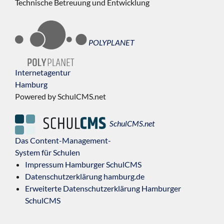
Technische Betreuung und Entwicklung
POLYPLANET
Internetagentur
Hamburg
Powered by SchulCMS.net
SchulCMS.net
Das Content-Management-
System für Schulen
Impressum Hamburger SchulCMS
Datenschutzerklärung hamburg.de
Erweiterte Datenschutzerklärung Hamburger
SchulCMS