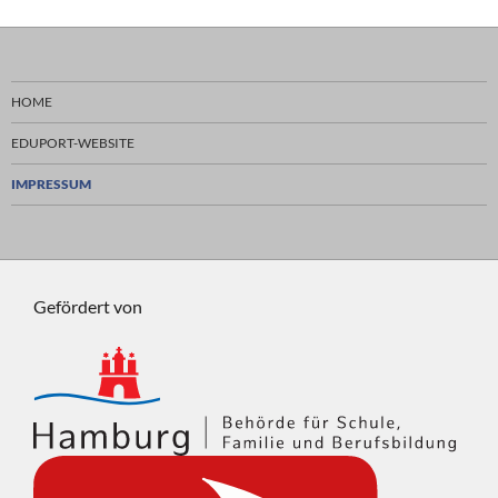
HOME
EDUPORT-WEBSITE
IMPRESSUM
Gefördert von