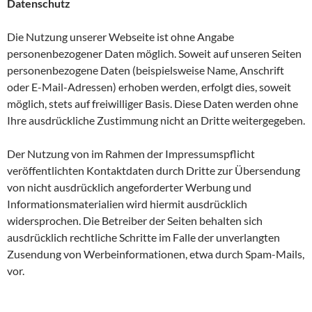
Datenschutz
Die Nutzung unserer Webseite ist ohne Angabe
personenbezogener Daten möglich. Soweit auf unseren Seiten
personenbezogene Daten (beispielsweise Name, Anschrift
oder E-Mail-Adressen) erhoben werden, erfolgt dies, soweit
möglich, stets auf freiwilliger Basis. Diese Daten werden ohne
Ihre ausdrückliche Zustimmung nicht an Dritte weitergegeben.
Der Nutzung von im Rahmen der Impressumspflicht
veröffentlichten Kontaktdaten durch Dritte zur Übersendung
von nicht ausdrücklich angeforderter Werbung und
Informationsmaterialien wird hiermit ausdrücklich
widersprochen. Die Betreiber der Seiten behalten sich
ausdrücklich rechtliche Schritte im Falle der unverlangten
Zusendung von Werbeinformationen, etwa durch Spam-Mails,
vor.